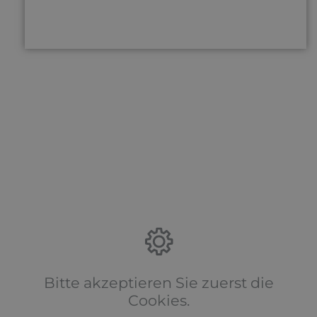
Bitte akzeptieren Sie zuerst die
Cookies.