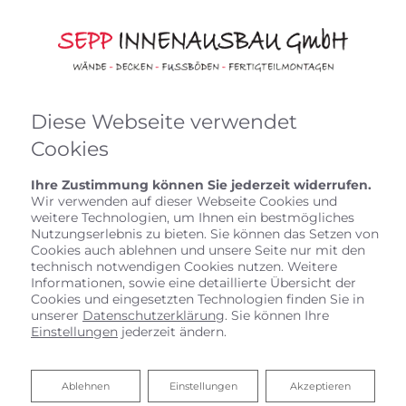
Diese Webseite verwendet
Cookies
Ihre Zustimmung können Sie jederzeit widerrufen.
Wir verwenden auf dieser Webseite Cookies und
weitere Technologien, um Ihnen ein bestmögliches
Nutzungserlebnis zu bieten. Sie können das Setzen von
Cookies auch ablehnen und unsere Seite nur mit den
technisch notwendigen Cookies nutzen. Weitere
Informationen, sowie eine detaillierte Übersicht der
Cookies und eingesetzten Technologien finden Sie in
unserer
Datenschutzerklärung
. Sie können Ihre
Einstellungen
jederzeit ändern.
UNSERE PARTNER
Ablehnen
Ablehnen
Einstellungen
Akzeptieren