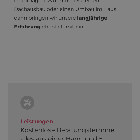
beauftragen. Wünschen Sie einen
Dachausbau oder einen Umbau im Haus,
dann bringen wir unsere
langjährige
Erfahrung
ebenfalls mit ein.
Leistungen
Kostenlose Beratungstermine,
alles aus einer Hand und 5