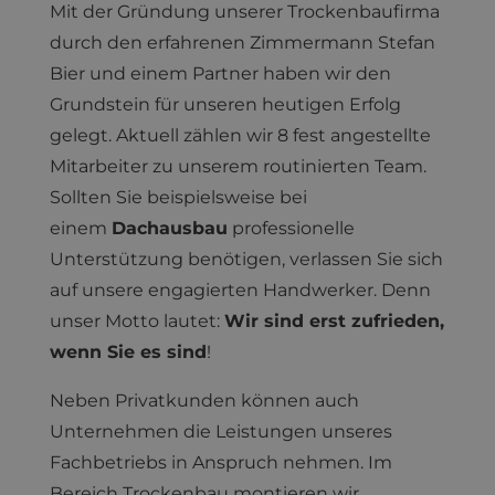
Mit der Gründung unserer Trockenbaufirma
durch den erfahrenen Zimmermann Stefan
Bier und einem Partner haben wir den
Grundstein für unseren heutigen Erfolg
gelegt. Aktuell zählen wir 8 fest angestellte
Mitarbeiter zu unserem routinierten Team.
Sollten Sie beispielsweise bei
einem
Dachausbau
professionelle
Unterstützung benötigen, verlassen Sie sich
auf unsere engagierten Handwerker. Denn
unser Motto lautet:
Wir sind erst zufrieden,
wenn Sie es sind
!
Neben Privatkunden können auch
Unternehmen die Leistungen unseres
Fachbetriebs in Anspruch nehmen. Im
Bereich Trockenbau montieren wir