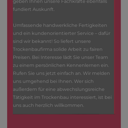
geben Ihnen unsere Fachkräfte ebenfalls
fundiert Auskunft.
Umfassende handwerkliche Fertigkeiten
und ein kundenorientierter Service – dafür
sind wir bekannt! So liefert unsere
Trockenbaufirma solide Arbeit zu fairen
Preisen. Bei Interesse lädt Sie unser Team
zu einem persönlichen Kennenlernen ein.
Rufen Sie uns jetzt einfach an. Wir melden
uns umgehend bei Ihnen. Wer sich
außerdem für eine abwechslungsreiche
Tätigkeit im Trockenbau interessiert, ist bei
uns auch herzlich willkommen.