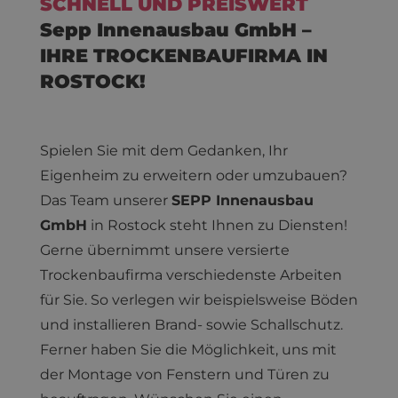
SCHNELL UND PREISWERT
Sepp Innenausbau GmbH –
IHRE TROCKENBAUFIRMA IN
ROSTOCK!
Spielen Sie mit dem Gedanken, Ihr
Eigenheim zu erweitern oder umzubauen?
Das Team unserer
SEPP Innenausbau
GmbH
in Rostock steht Ihnen zu Diensten!
Gerne übernimmt unsere versierte
Trockenbaufirma verschiedenste Arbeiten
für Sie. So verlegen wir beispielsweise Böden
und installieren Brand- sowie Schallschutz.
Ferner haben Sie die Möglichkeit, uns mit
der Montage von Fenstern und Türen zu