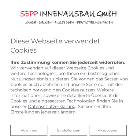
Diese Webseite verwendet
Cookies
Ihre Zustimmung können Sie jederzeit widerrufen.
Wir verwenden auf dieser Webseite Cookies und
weitere Technologien, um Ihnen ein bestmögliches
Nutzungserlebnis zu bieten. Sie können das Setzen von
Cookies auch ablehnen und unsere Seite nur mit den
technisch notwendigen Cookies nutzen. Weitere
WIR QUATSCHEN
Informationen, sowie eine detaillierte Übersicht der
Cookies und eingesetzten Technologien finden Sie in
unserer
Datenschutzerklärung
. Sie können Ihre
NICHT,
Einstellungen
jederzeit ändern.
WIR MACHEN
!
Ablehnen
Ablehnen
Einstellungen
Akzeptieren