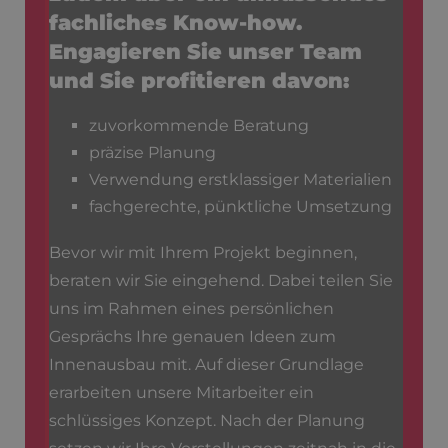
fachliches Know-how.
Engagieren Sie unser Team
und Sie profitieren davon:
zuvorkommende Beratung
präzise Planung
Verwendung erstklassiger Materialien
fachgerechte, pünktliche Umsetzung
Bevor wir mit Ihrem Projekt beginnen,
beraten wir Sie eingehend. Dabei teilen Sie
uns im Rahmen eines persönlichen
Gesprächs Ihre genauen Ideen zum
Innenausbau mit. Auf dieser Grundlage
erarbeiten unsere Mitarbeiter ein
schlüssiges Konzept. Nach der Planung