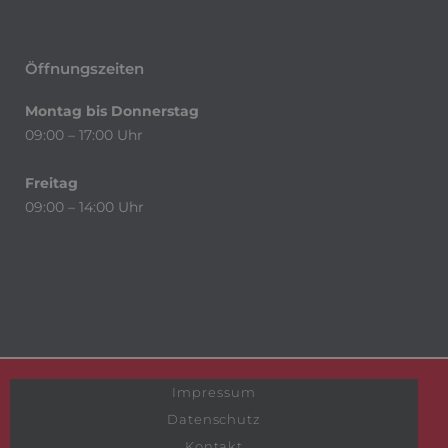
Öffnungszeiten
Montag bis Donnerstag
09:00 – 17:00 Uhr
Freitag
09:00 – 14:00 Uhr
Impressum
Datenschutz
Kontakt