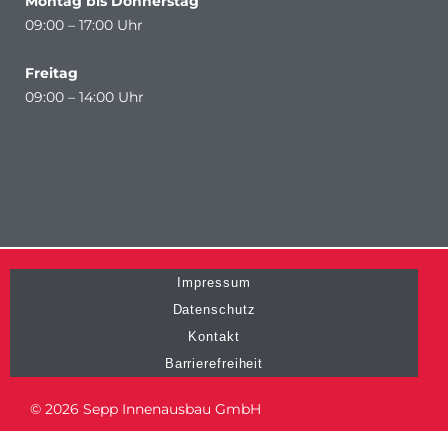
Montag bis Donnerstag
09:00 – 17:00 Uhr
Freitag
09:00 – 14:00 Uhr
Impressum
Datenschutz
Kontakt
Barrierefreiheit
© 2026 Sepp Innenausbau GmbH