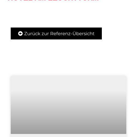
Zurück zur Referenz-Übersicht