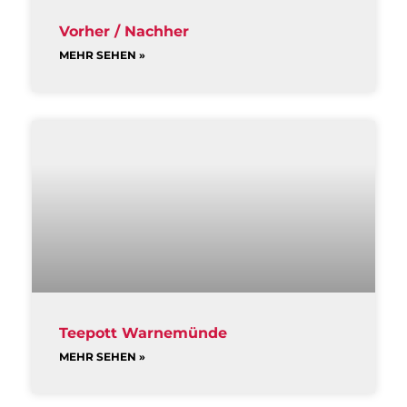
Vorher / Nachher
MEHR SEHEN »
Teepott Warnemünde
MEHR SEHEN »