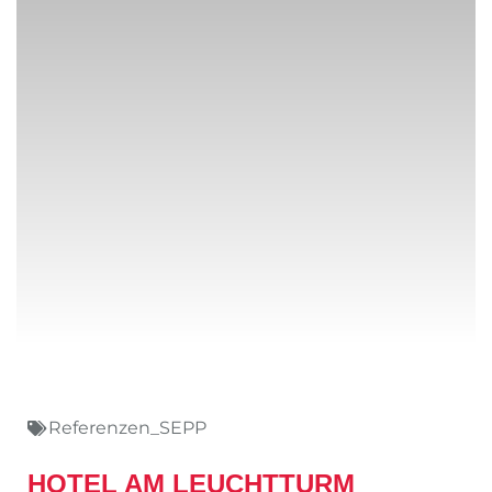
Referenzen_SEPP
HOTEL AM LEUCHTTURM