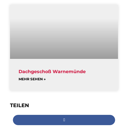
Dachgeschoß Warnemünde
MEHR SEHEN »
TEILEN